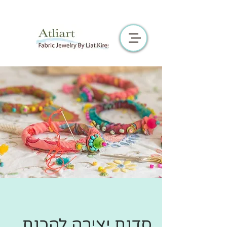
סדנת יצירה להכנת