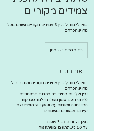
צמידים מקוריים
בואו ללמוד להכין 3 צמידים מקוריים ושונים מכל
מה שהכרתם
רחוב הדס 63, מתן
תיאור הסדנה
בואו ללמוד להכין צמידים מקוריים ושונים מכל
נכין שלושה צמידי בד בסדנה הרפתקנית,
יצירתית ועם סגנון משלה ונלמד טכניקות
תכשיטנות ייחודיות עם שפע של חומרי גלם