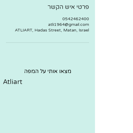
פרטי איש הקשר
0542462400
atli1964@gmail.com
ATLIART, Hadas Street, Matan, Israel
מצאו אותי על המפה
Atliart