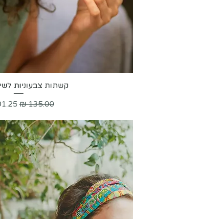
תצוגה מהירה
קשתות צבעוניות לשי
מחיר רגיל
מחיר 