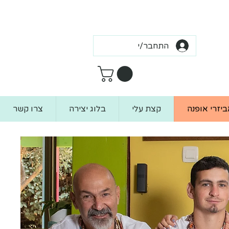
התחבר/י
ביזרי אופנה
קצת עלי
בלוג יצירה
צרו קשר