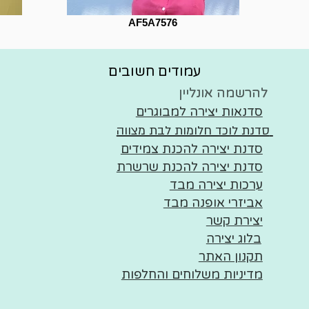
AF5A7576
עמודים חשובים
להרשמה אונליין
להרשמה אונליין
סדנאות יצירה למבוגרים
סדנת לוכד חלומות לבת מצווה
סדנת יצירה להכנת צמידים
סדנת יצירה להכנת שרשרת
ערכות יצירה מבד
אביזרי אופנה מבד
יצירת קשר
בלוג יצירה
תקנון האתר
מדיניות משלוחים והחלפות