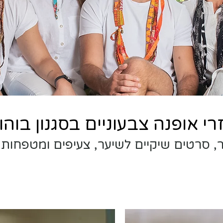
רי אופנה צבעוניים בסגנון בוהו
 סרטים שיקיים לשיער, צעיפים ומטפחות ל