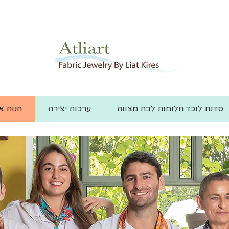
סדנת לוכד חלומות לבת מצווה
ערכות יצירה
חנות א