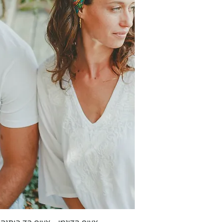
תצוגה מהירה