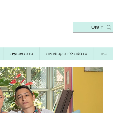
בית
סדנאות יצירה קבוצתיות
סדנה שבועית