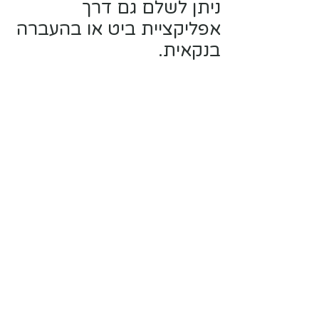
ניתן לשלם גם דרך
אפליקציית ביט או בהעברה
בנקאית.