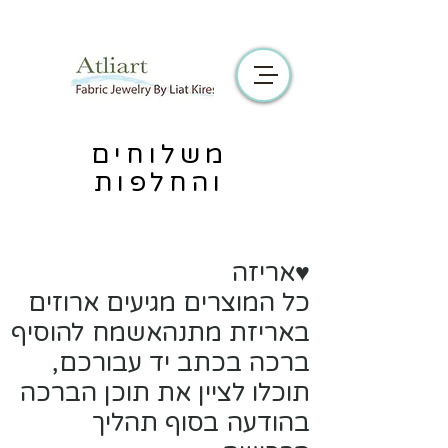
משלוחים
והחלפות
♥אריזה
כל המוצרים מגיעים ארוזים
באריזת מתנהאשמח להוסיף
ברכה בכתב יד עבורכם,
תוכלו לציין את תוכן הברכה
בהודעה בסוף תהליך