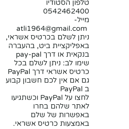
טלפון הסטודיו
0542462400
מייל-
atli1964@gmail.com
ניתן לשלם בכרטיס אשראי,
באפליקציית ביט, בהעברה
בנקאית או דרך pay-pal
שימו לב: ניתן לשלם בכל
כרטיס אשראי דרך PayPal
גם אם אין לכם חשבון קבוע
ב PayPal
לחצו על PayPal וכשתגיעו
לאתר שלהם בחרו
באפשרות של שלם
באמצעות כרטיס אשראי.