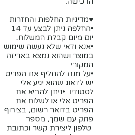
הרכישה.
♥מדיניות החלפות והחזרות
•החלפה ניתן לבצע עד 14
יום מיום קבלת המשלוח.
•אנא ודאי שלא נעשה שימוש
במוצר ושהוא נמצא באריזה
המקורי
•על מנת להחליף את הפריט
יש לדאוג שהוא יגיע אלי
לסטודיו •ניתן להביא את
הפריט אלי או לשלוח את
הפריט בדואר רשום, בצירוף
פתק עם שמך, מספר
טלפון ליצירת קשר וכתובת