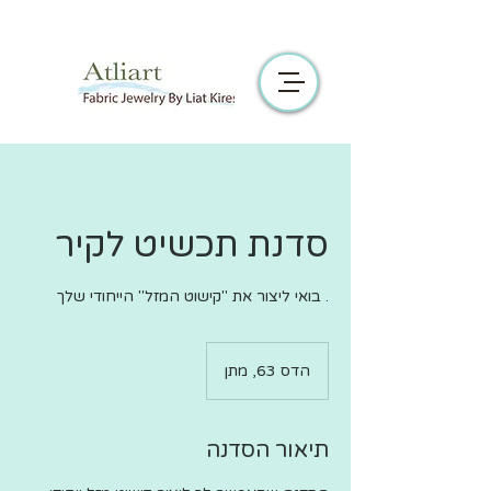
סדנת תכשיט לקיר
. בואי ליצור את "קישוט המזל" הייחודי שלך
הדס 63, מתן
תיאור הסדנה