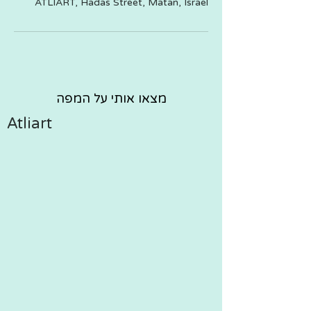
ATLIART, Hadas Street, Matan, Israel
מצאו אותי על המפה
Atliart