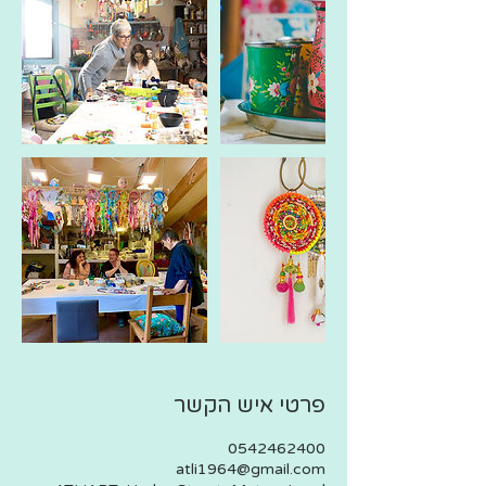
פרטי איש הקשר
0542462400
atli1964@gmail.com