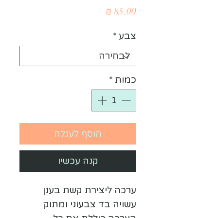
מחיר
צבע
*
כמות
*
הוסף לעגלה
קנה עכשיו
ערכה ליצירת קשת בענן
עשויה בד צבעוני ומתוק