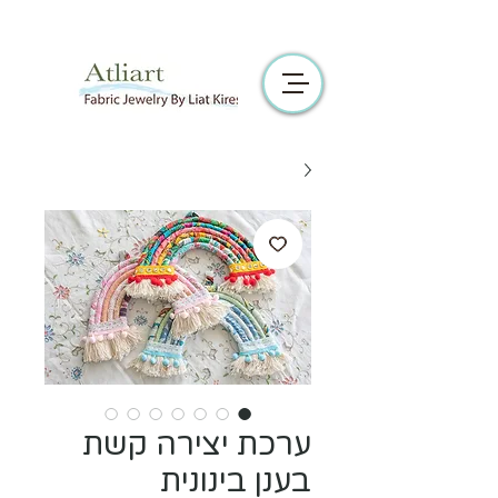
ערכת יצירה קשת
בענן בינונית