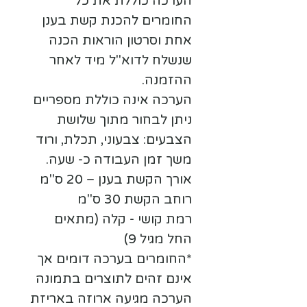
הערכה כוללת את כל
החומרים להכנת קשת בענן
אחת
וסרטון הוראות הכנה
שנשלח לדוא"ל מיד לאחר
ההזמנה.
הערכה אינה כוללת מספריים
ניתן לבחור מתוך
שלוש
ת
הצבעים: צבעוני, תכלת, ורוד
משך זמן העבודה כ- שעה.
אורך הקשת בענן – 20 ס"מ
רוחב הקשת 30 ס"מ
רמת קושי - קלה (מתאים
החל מגיל 9)
*החומרים בערכה דומים אך
אינם זהים לתוצרים בתמונה
הערכה מגיעה ארוזה באריזת